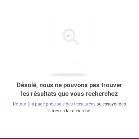
Désolé, nous ne pouvons pas trouver
les résultats que vous recherchez
Retour à la page principale des ressources
ou essayer des
filtres ou la recherche.