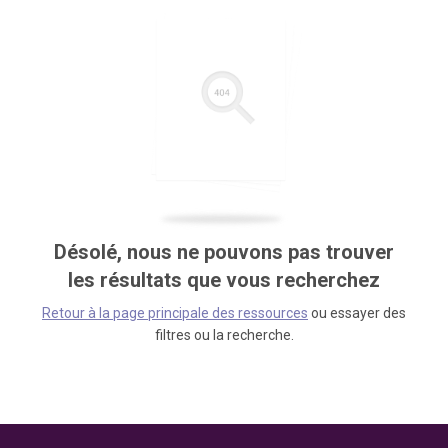
Désolé, nous ne pouvons pas trouver
les résultats que vous recherchez
Retour à la page principale des ressources
ou essayer des
filtres ou la recherche.