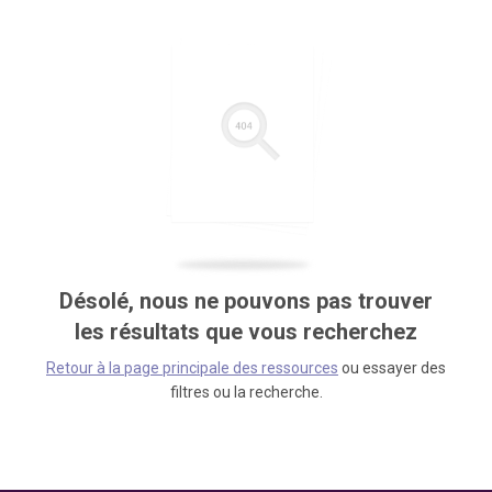
Désolé, nous ne pouvons pas trouver
les résultats que vous recherchez
Retour à la page principale des ressources
ou essayer des
filtres ou la recherche.