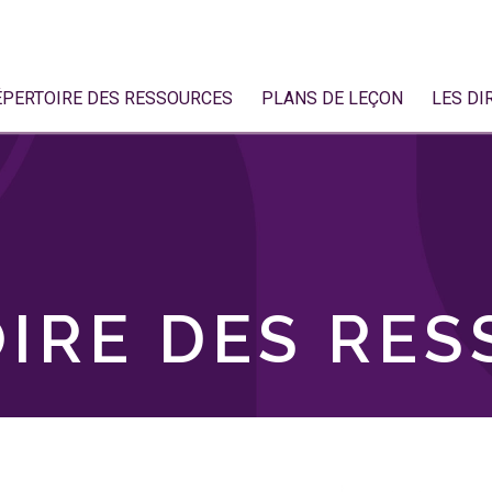
ÉPERTOIRE DES RESSOURCES
PLANS DE LEÇON
LES DI
IRE DES RE