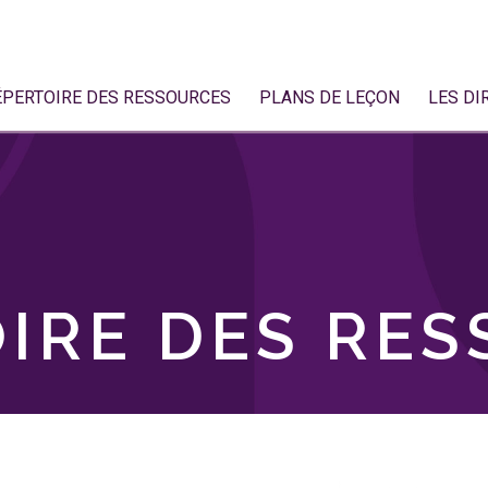
ÉPERTOIRE DES RESSOURCES
PLANS DE LEÇON
LES DI
IRE DES RE