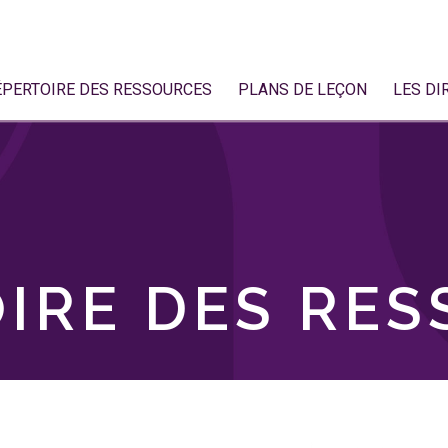
ÉPERTOIRE DES RESSOURCES
PLANS DE LEÇON
LES DI
IRE DES RE