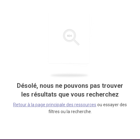
Désolé, nous ne pouvons pas trouver
les résultats que vous recherchez
Retour à la page principale des ressources
ou essayer des
filtres ou la recherche.