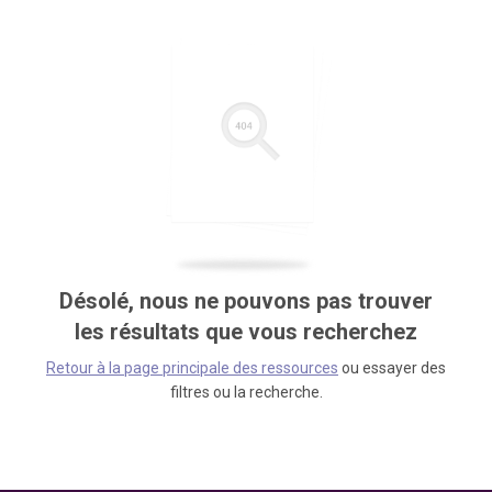
Désolé, nous ne pouvons pas trouver
les résultats que vous recherchez
Retour à la page principale des ressources
ou essayer des
filtres ou la recherche.