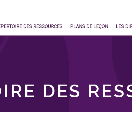
ÉPERTOIRE DES RESSOURCES
PLANS DE LEÇON
LES DI
IRE DES RE