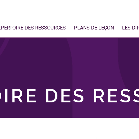
ÉPERTOIRE DES RESSOURCES
PLANS DE LEÇON
LES DI
IRE DES RE