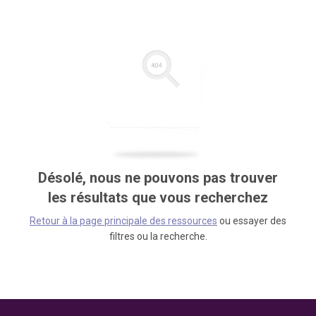
Désolé, nous ne pouvons pas trouver
les résultats que vous recherchez
Retour à la page principale des ressources
ou essayer des
filtres ou la recherche.