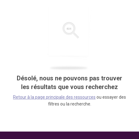
Désolé, nous ne pouvons pas trouver
les résultats que vous recherchez
Retour à la page principale des ressources
ou essayer des
filtres ou la recherche.