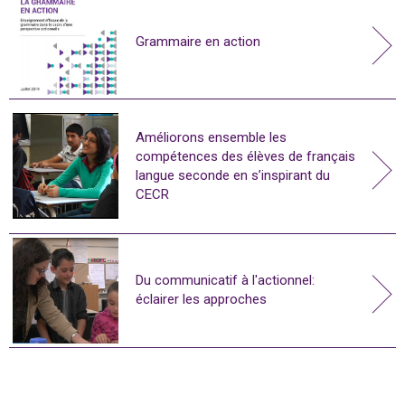
Grammaire en action
Améliorons ensemble les
compétences des élèves de français
langue seconde en s’inspirant du
CECR
Du communicatif à l'actionnel:
éclairer les approches