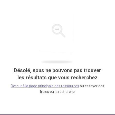
Désolé, nous ne pouvons pas trouver
les résultats que vous recherchez
Retour à la page principale des ressources
ou essayer des
filtres ou la recherche.