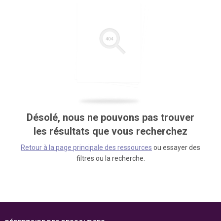
Désolé, nous ne pouvons pas trouver
les résultats que vous recherchez
Retour à la page principale des ressources
ou essayer des
filtres ou la recherche.