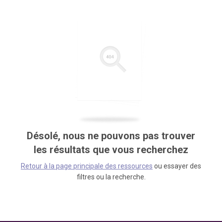
Désolé, nous ne pouvons pas trouver
les résultats que vous recherchez
Retour à la page principale des ressources
ou essayer des
filtres ou la recherche.