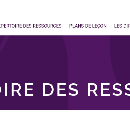
ÉPERTOIRE DES RESSOURCES
PLANS DE LEÇON
LES DI
IRE DES RE