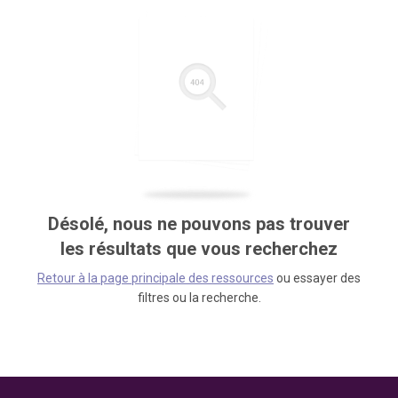
Désolé, nous ne pouvons pas trouver
les résultats que vous recherchez
Retour à la page principale des ressources
ou essayer des
filtres ou la recherche.