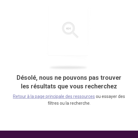
Désolé, nous ne pouvons pas trouver
les résultats que vous recherchez
Retour à la page principale des ressources
ou essayer des
filtres ou la recherche.