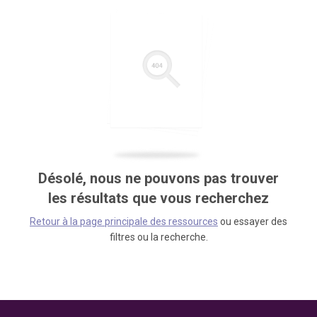
Désolé, nous ne pouvons pas trouver
les résultats que vous recherchez
Retour à la page principale des ressources
ou essayer des
filtres ou la recherche.