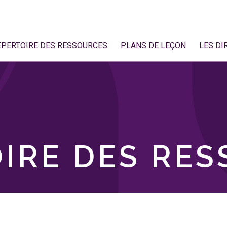
ÉPERTOIRE DES RESSOURCES
PLANS DE LEÇON
LES DI
IRE DES RE