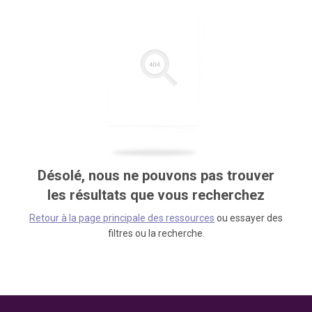
Désolé, nous ne pouvons pas trouver
les résultats que vous recherchez
Retour à la page principale des ressources
ou essayer des
filtres ou la recherche.