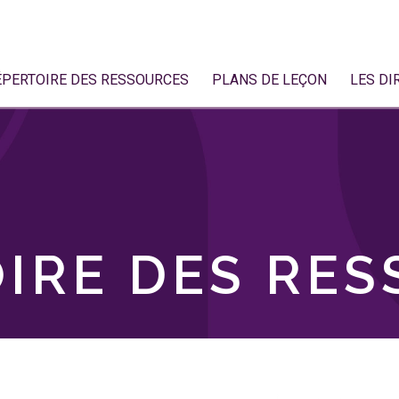
ÉPERTOIRE DES RESSOURCES
PLANS DE LEÇON
LES DI
IRE DES RE