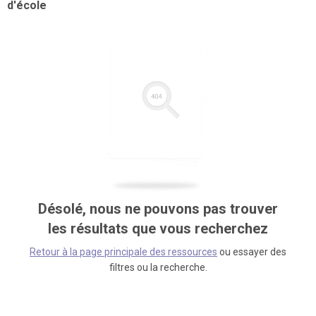
d'école
Désolé, nous ne pouvons pas trouver
les résultats que vous recherchez
Retour à la page principale des ressources
ou essayer des
filtres ou la recherche.