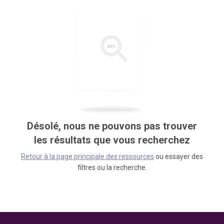
Désolé, nous ne pouvons pas trouver
les résultats que vous recherchez
Retour à la page principale des ressources
ou essayer des
filtres ou la recherche.