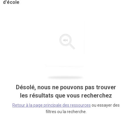
d'école
Désolé, nous ne pouvons pas trouver
les résultats que vous recherchez
Retour à la page principale des ressources
ou essayer des
filtres ou la recherche.