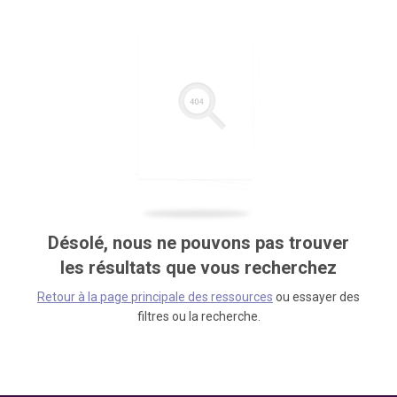
Désolé, nous ne pouvons pas trouver
les résultats que vous recherchez
Retour à la page principale des ressources
ou essayer des
filtres ou la recherche.