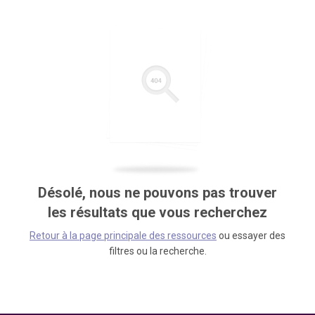
Désolé, nous ne pouvons pas trouver
les résultats que vous recherchez
Retour à la page principale des ressources
ou essayer des
filtres ou la recherche.