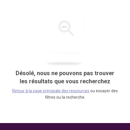
Désolé, nous ne pouvons pas trouver
les résultats que vous recherchez
Retour à la page principale des ressources
ou essayer des
filtres ou la recherche.