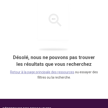
Désolé, nous ne pouvons pas trouver
les résultats que vous recherchez
Retour à la page principale des ressources
ou essayer des
filtres ou la recherche.