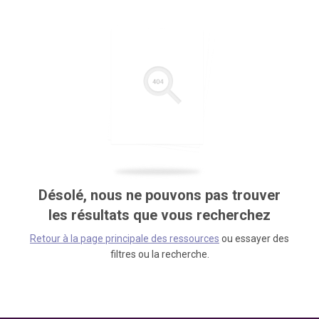
Désolé, nous ne pouvons pas trouver
les résultats que vous recherchez
Retour à la page principale des ressources
ou essayer des
filtres ou la recherche.