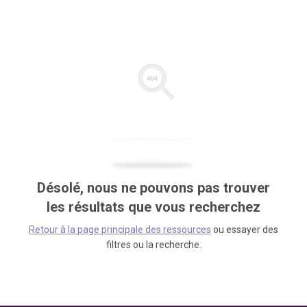
Désolé, nous ne pouvons pas trouver
les résultats que vous recherchez
Retour à la page principale des ressources
ou essayer des
filtres ou la recherche.