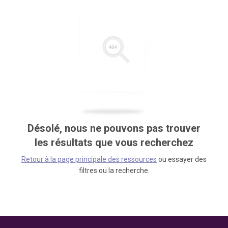
Désolé, nous ne pouvons pas trouver
les résultats que vous recherchez
Retour à la page principale des ressources
ou essayer des
filtres ou la recherche.