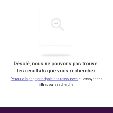
Désolé, nous ne pouvons pas trouver
les résultats que vous recherchez
Retour à la page principale des ressources
ou essayer des
filtres ou la recherche.