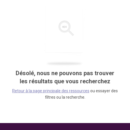
Désolé, nous ne pouvons pas trouver
les résultats que vous recherchez
Retour à la page principale des ressources
ou essayer des
filtres ou la recherche.