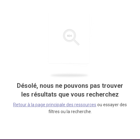
Désolé, nous ne pouvons pas trouver
les résultats que vous recherchez
Retour à la page principale des ressources
ou essayer des
filtres ou la recherche.