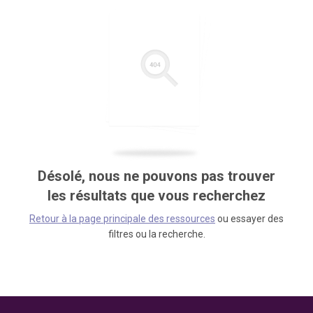
Désolé, nous ne pouvons pas trouver
les résultats que vous recherchez
Retour à la page principale des ressources
ou essayer des
filtres ou la recherche.