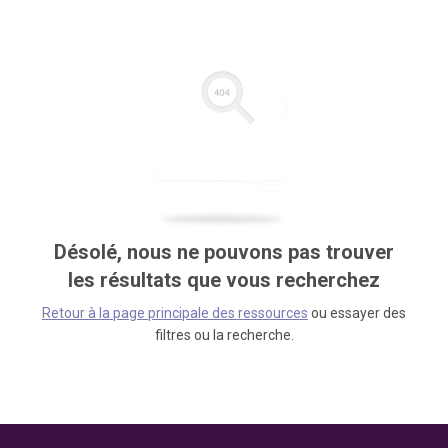
Désolé, nous ne pouvons pas trouver
les résultats que vous recherchez
Retour à la page principale des ressources
ou essayer des
filtres ou la recherche.