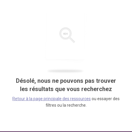
Désolé, nous ne pouvons pas trouver
les résultats que vous recherchez
Retour à la page principale des ressources
ou essayer des
filtres ou la recherche.