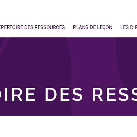
ÉPERTOIRE DES RESSOURCES
PLANS DE LEÇON
LES DI
IRE DES RE