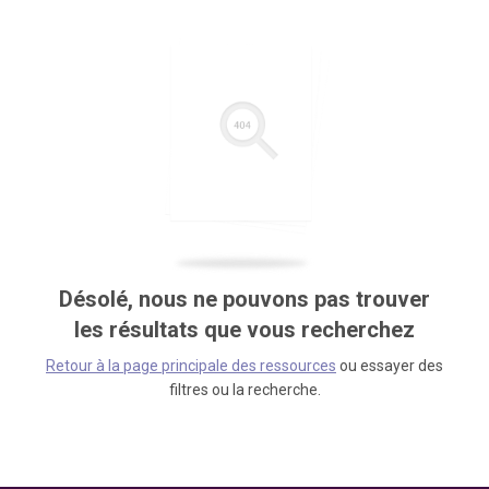
Désolé, nous ne pouvons pas trouver
les résultats que vous recherchez
Retour à la page principale des ressources
ou essayer des
filtres ou la recherche.