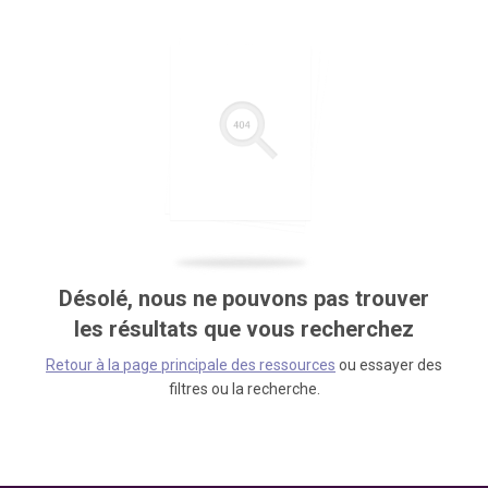
Désolé, nous ne pouvons pas trouver
les résultats que vous recherchez
Retour à la page principale des ressources
ou essayer des
filtres ou la recherche.