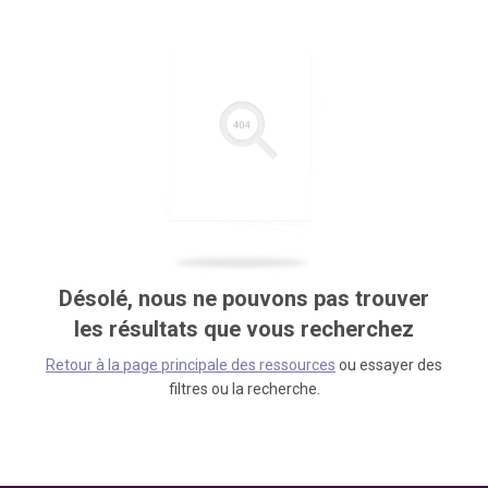
Désolé, nous ne pouvons pas trouver
les résultats que vous recherchez
Retour à la page principale des ressources
ou essayer des
filtres ou la recherche.