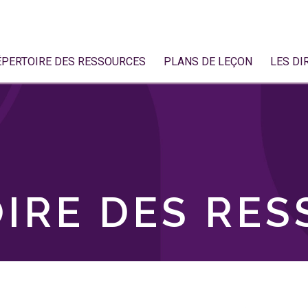
ÉPERTOIRE DES RESSOURCES
PLANS DE LEÇON
LES DI
IRE DES RE