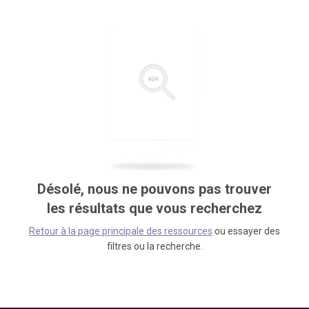
Désolé, nous ne pouvons pas trouver
les résultats que vous recherchez
Retour à la page principale des ressources
ou essayer des
filtres ou la recherche.