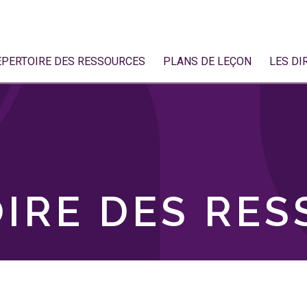
ÉPERTOIRE DES RESSOURCES
PLANS DE LEÇON
LES DI
IRE DES RE