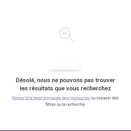
Désolé, nous ne pouvons pas trouver
les résultats que vous recherchez
Retour à la page principale des ressources
ou essayer des
filtres ou la recherche.