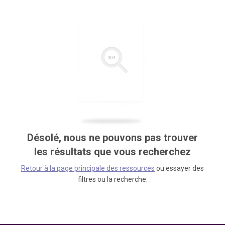
Désolé, nous ne pouvons pas trouver
les résultats que vous recherchez
Retour à la page principale des ressources
ou essayer des
filtres ou la recherche.