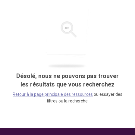
Désolé, nous ne pouvons pas trouver
les résultats que vous recherchez
Retour à la page principale des ressources
ou essayer des
filtres ou la recherche.