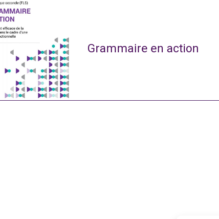
Grammaire en action