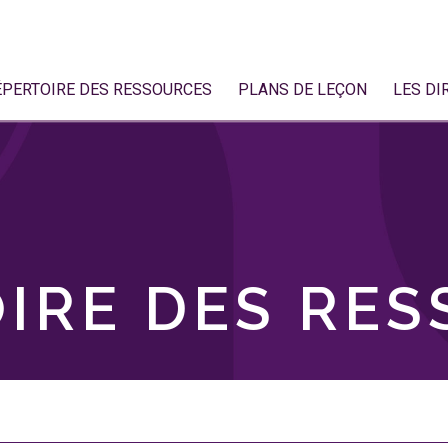
ÉPERTOIRE DES RESSOURCES
PLANS DE LEÇON
LES DI
IRE DES RE